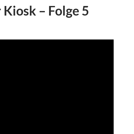
r Kiosk – Folge 5