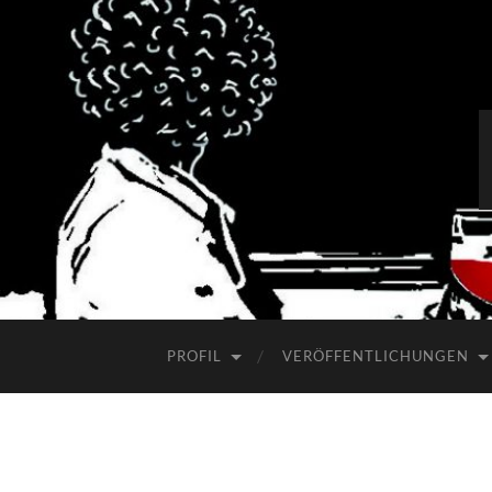
PROFIL
VERÖFFENTLICHUNGEN