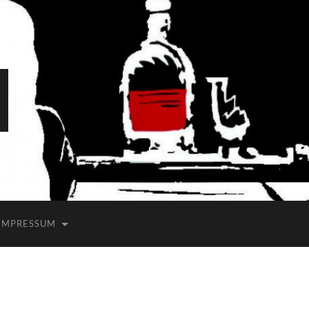
IMPRESSUM