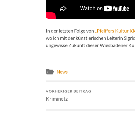
In der letzten Folge von
„Pfeiffers Kultur K
wo ich mit der künstlerischen Leiterin Sigr
ungewisse Zukunft dieser Wiesbadener Kul
News
VORHERIGER BEITRAG
Kriminetz