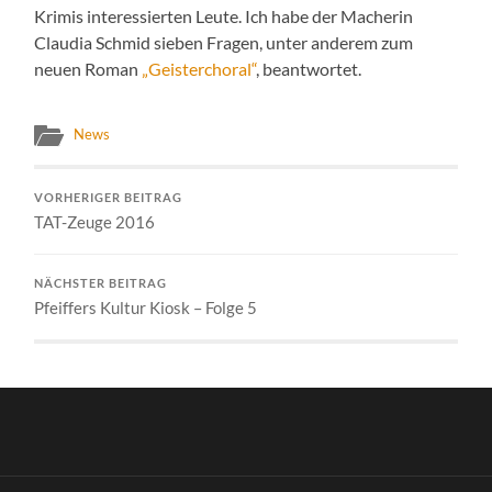
Krimis interessierten Leute. Ich habe der Macherin
Claudia Schmid sieben Fragen, unter anderem zum
neuen Roman
„Geisterchoral“
, beantwortet.
News
VORHERIGER BEITRAG
TAT-Zeuge 2016
NÄCHSTER BEITRAG
Pfeiffers Kultur Kiosk – Folge 5