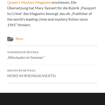
Queen’s Mystery Magazine
erschienen. Die
Übersetzung hat Mary Tannert für die Rubrik „Passport
to Crime“ des Magazins besorgt, das als „Publisher of
the world’s leading crime and mystery fiction since
1941“ firmiert.
News
VORHERIGER BEITRAG
„Wiesbaden im Sommer“
NÄCHSTER BEITRAG
MORD IM RHEINGAUVIERTEL