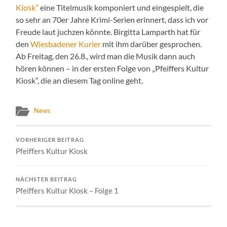
Kiosk”
eine Titelmusik komponiert und eingespielt, die
so sehr an 70er Jahre Krimi-Serien erinnert, dass ich vor
Freude laut juchzen könnte. Birgitta Lamparth hat für
den
Wiesbadener Kurier
mit ihm darüber gesprochen.
Ab Freitag, den 26.8., wird man die Musik dann auch
hören können – in der ersten Folge von „Pfeiffers Kultur
Kiosk”, die an diesem Tag online geht.
News
VORHERIGER BEITRAG
Pfeiffers Kultur Kiosk
NÄCHSTER BEITRAG
Pfeiffers Kultur Kiosk – Folge 1