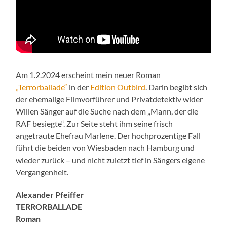
Am 1.2.2024 erscheint mein neuer Roman
„Terrorballade“
in der
Edition Outbird
. Darin begibt sich
der ehemalige Filmvorführer und Privatdetektiv wider
Willen Sänger auf die Suche nach dem „Mann, der die
RAF besiegte“. Zur Seite steht ihm seine frisch
angetraute Ehefrau Marlene. Der hochprozentige Fall
führt die beiden von Wiesbaden nach Hamburg und
wieder zurück – und nicht zuletzt tief in Sängers eigene
Vergangenheit.
Alexander Pfeiffer
TERRORBALLADE
Roman