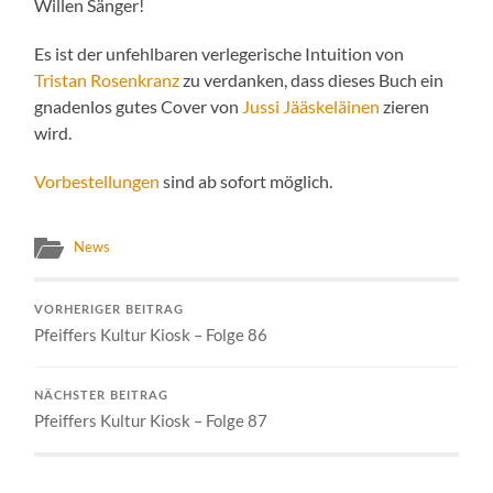
Willen Sänger!
Es ist der unfehlbaren verlegerische Intuition von
Tristan Rosenkranz
zu verdanken, dass dieses Buch ein
gnadenlos gutes Cover von
Jussi Jääskeläinen
zieren
wird.
Vorbestellungen
sind ab sofort möglich.
News
VORHERIGER BEITRAG
Pfeiffers Kultur Kiosk – Folge 86
NÄCHSTER BEITRAG
Pfeiffers Kultur Kiosk – Folge 87