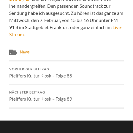
ineinandergreifen. Den passenden Soundtrack zur
Sendung habe ich ausgesucht. Zu hören ist das ganze am
Mittwoch, den 7. Februar, von 15 bis 16 Uhr unter FM
91,8 im Stadtgebiet Frankfurt oder ganz einfach im
Live-
Stream
.
News
VORHERIGER BEITRAG
Pfeiffers Kultur Kiosk – Folge 88
NÄCHSTER BEITRAG
Pfeiffers Kultur Kiosk – Folge 89