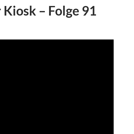
r Kiosk – Folge 91