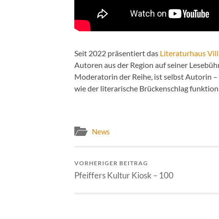
Seit 2022 präsentiert das
Literaturhaus Vil
Autoren aus der Region auf seiner Lesebü
Moderatorin der Reihe, ist selbst Autorin 
wie der literarische Brückenschlag funktio
News
VORHERIGER BEITRAG
Pfeiffers Kultur Kiosk – 100