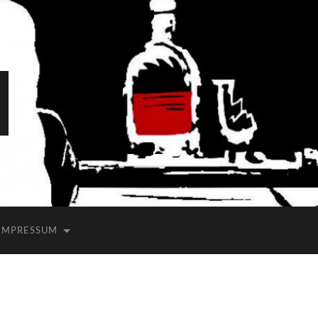
IMPRESSUM