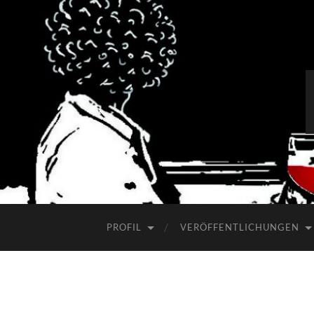
PROFIL
VERÖFFENTLICHUNGEN