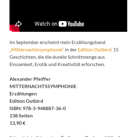
Im September erscheint mein Erzählungsband
„Mitternachtssymphonie“
in der
Edition Outbird
: 15
Geschichten, die die dunkle Schnittmenge aus
Einsamkeit, Erotik und Kreativität erforschen.
Alexander Pfeiffer
MITTERNACHTSSYMPHONIE
Erzählungen
Edition Outbird
ISBN: 978-3-948887-36-0
138 Seiten
13,90 €