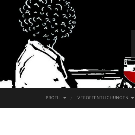
PROFIL
VERÖFFENTLICHUNGEN