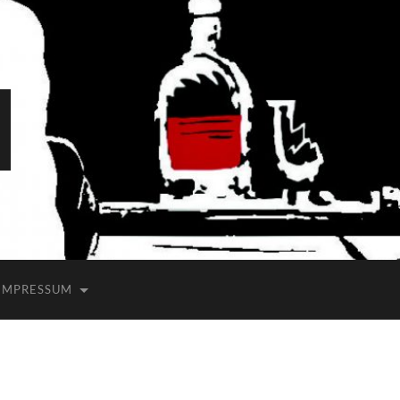
IMPRESSUM