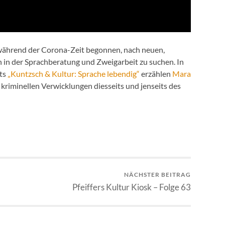
während der Corona-Zeit begonnen, nach neuen,
in der Sprachberatung und Zweigarbeit zu suchen. In
ats
„Kuntzsch & Kultur: Sprache lebendig“
erzählen
Mara
kriminellen Verwicklungen diesseits und jenseits des
NÄCHSTER BEITRAG
Pfeiffers Kultur Kiosk – Folge 63